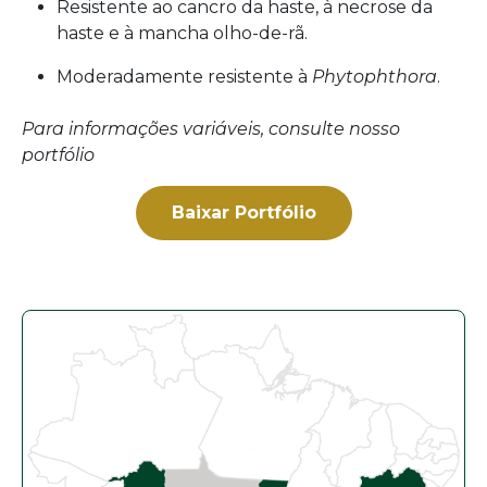
Resistente ao cancro da haste, à necrose da
haste e à mancha olho-de-rã.
Moderadamente resistente à
Phytophthora
.
Para informações variáveis, consulte nosso
portfólio
Baixar Portfólio