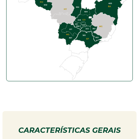
CARACTERÍSTICAS GERAIS