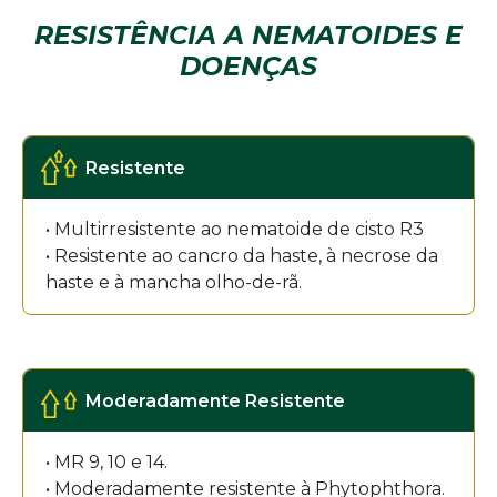
RESISTÊNCIA A NEMATOIDES E
DOENÇAS
Resistente
• Multirresistente ao nematoide de cisto R3
• Resistente ao cancro da haste, à necrose da
haste e à mancha olho-de-rã.
Moderadamente Resistente
• MR 9, 10 e 14.
• Moderadamente resistente à Phytophthora.